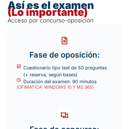
Así es el examen
(Lo importante)
Acceso por concurso-oposición
Fase de oposición:
Cuestionario tipo test de 50 preguntas
(+ reserva, según bases)
Duración del examen: 90 minutos
(OFIMÁTICA: WINDOWS 10 Y MS 365)