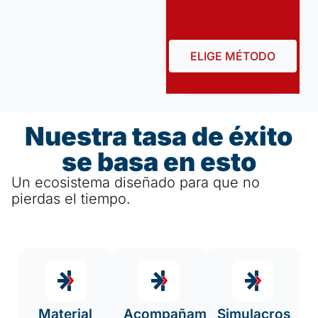
ELIGE MÉTODO
Nuestra tasa de éxito
se basa en esto
Un ecosistema diseñado para que no
pierdas el tiempo.
Material
Acompañamiento
Simulacros