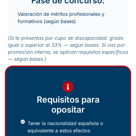
Fase de concurso:
Valoración de méritos profesionales y
formativos (según bases)
(Si te presentas por cupo de discapacidad: grado
igual o superior al 33% — según bases. Si vas por
promoción interna, se aplican requisitos específicos
— según bases.)
Requisitos para
opositar
Tener la nacionalidad española o
equivalente a estos efectos