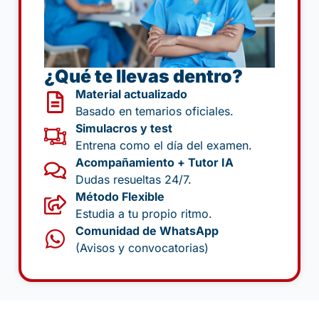
¿Qué te llevas dentro?
Material actualizado
Basado en temarios oficiales.
Simulacros y test
Entrena como el día del examen.
Acompañamiento + Tutor IA
Dudas resueltas 24/7.
Método Flexible
Estudia a tu propio ritmo.
Comunidad de WhatsApp
(Avisos y convocatorias)