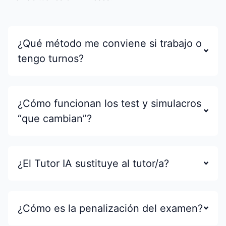
¿Qué método me conviene si trabajo o
tengo turnos?
¿Cómo funcionan los test y simulacros
“que cambian”?
¿El Tutor IA sustituye al tutor/a?
¿Cómo es la penalización del examen?