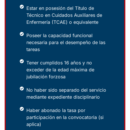
Estar en posesión del Título de
Técnico en Cuidados Auxiliares de
Enfermería (TCAE) o equivalente
Poseer la capacidad funcional
necesaria para el desempeño de las
tareas
Tener cumplidos 16 años y no
exceder de la edad máxima de
jubilación forzosa
No haber sido separado del servicio
mediante expediente disciplinario
Haber abonado la tasa por
participación en la convocatoria (si
aplica)