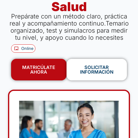
Salud
Prepárate con un método claro, práctica
real y acompañamiento continuo.Temario
organizado, test y simulacros para medir
tu nivel, y apoyo cuando lo necesites
Online
MATRICÚLATE
SOLICITAR
AHORA
INFORMACIÓN