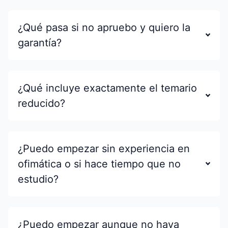
¿Qué pasa si no apruebo y quiero la
garantía?
¿Qué incluye exactamente el temario
reducido?
¿Puedo empezar sin experiencia en
ofimática o si hace tiempo que no
estudio?
¿Puedo empezar aunque no haya