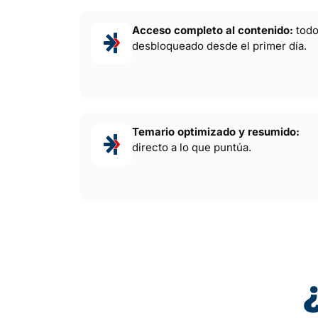
Acceso completo al contenido:
tod
desbloqueado desde el primer día.
Temario optimizado y resumido:
directo a lo que puntúa.