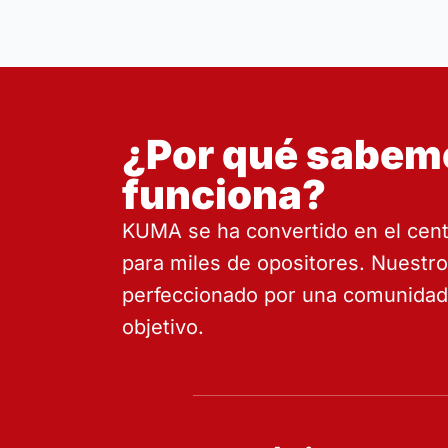
¿Por qué sabem
funciona?
KUMA se ha convertido en el cent
para miles de opositores. Nuestr
perfeccionado por una comunidad
objetivo.