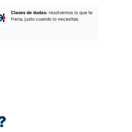
Clases de dudas:
resolvemos lo que te
frena, justo cuando lo necesitas.
?